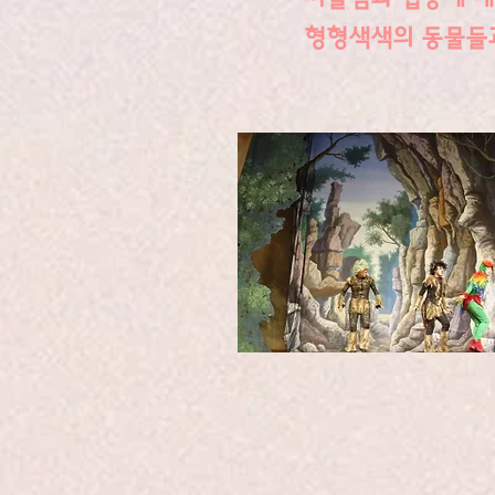
​형형색색의 동물들