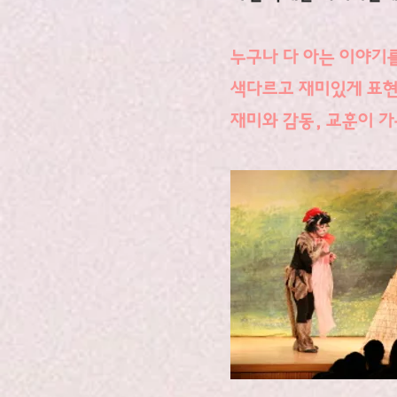
누구나 다 아는 이야기
색다르고 재미있게 표현
​재미와 감동, 교훈이 가