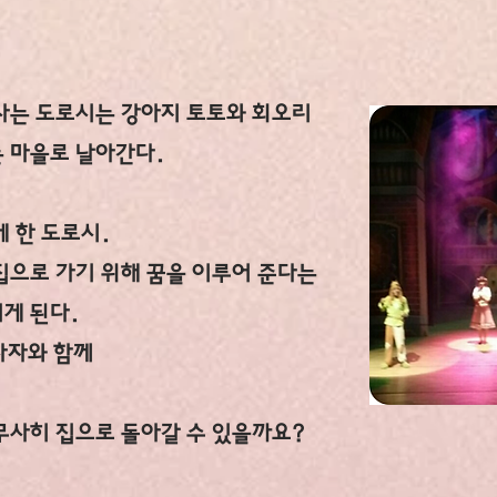
사는 도로시는 강아지 토토와 회오리
 마을로 날아간다.
 한 도로시.
집으로 가기 위해 꿈을 이루어 준다는
게 된다.
사자와 함께
무사히 집으로 돌아갈 수 있을까요?