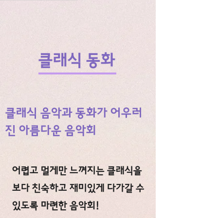
클래식 동화
​클래식 음악과 동화가 어우러
진 아름다운 음악회
어렵고 멀게만 느껴지는 클래식을
보다 친숙하고 재미있게 다가갈 수
있도록 마련한 음악회!