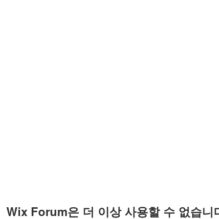
Wix Forum은 더 이상 사용할 수 없습니