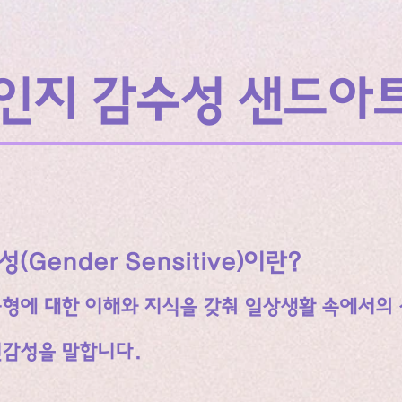
인지 감수성 샌드아
(Gender Sensitive)이란?
균형에 대한 이해와 지식을 갖춰 일상생활 속에서의
민감성을 말합니다.