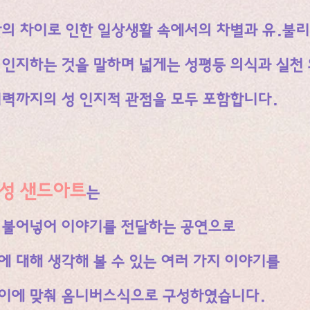
간의 차이로
인한 일상생활 속에서의 차별과 유.불
 인지하는 것을 말하며
​넓게는 성평등 의식과 실천
지력까지의 성 인지적
관점을 모두 포함합니다.
성 샌드아트
는
 불어넣어 이야기를 전달하는 공연으로
에 대해 생각해 볼 수 있는 여러 가지 이야기를
이에 맞춰 옴니버스식으로 구성하였습니다.