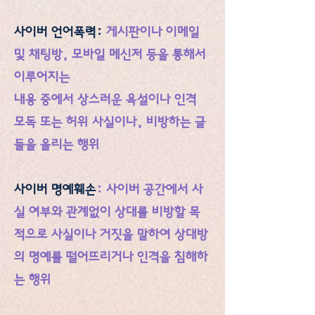
사이버 언어폭력
:
게시판이나 이메일
및 채팅방, 모바일 메신저 등을 통해서
이루어지는
내용 중에서 상스러운 욕설이나 인격
모독 또는 허위 사실이나, 비방하는 글
들을 올리는 행위
사이버 명예훼손
: 사이버 공간에서 사
실 여부와 관계없이 상대를 비방할 목
적으로 사실이나 거짓을 말하여 상대방
의 명예를 떨어뜨리거나 인격을 침해하
는 행위