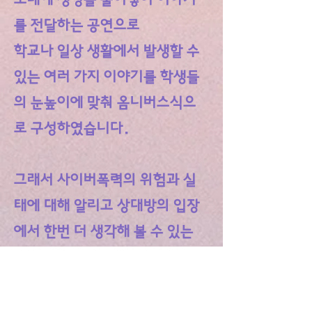
를 전달하는 공연으로
학교나 일상 생활에서 발생할 수
있는 여러 가지 이야기를 학생들
의 눈높이에 맞춰
옴니버스식으
로 구성하였습니다.
그래서 사이버폭력의 위험과 실
태에 대해 알리고 상대방의 입장
에서 한번 더 생각해 볼 수
있는
공감능력을 키우고자 합니다.