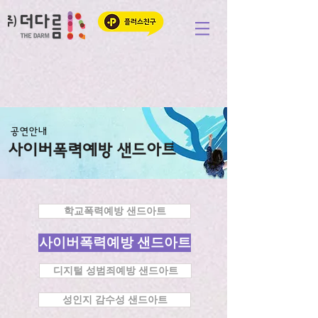
공연안내
사이버폭력예방 샌드아트
학교폭력예방 샌드아트
사이버폭력예방 샌드아트
디지털 성범죄예방 샌드아트
성인지 감수성 샌드아트