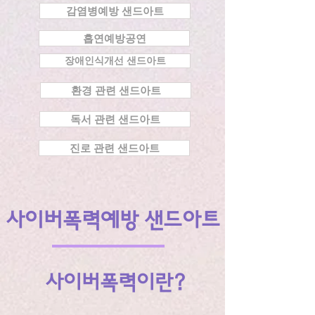
감염병예방 샌드아트
흡연예방공연
장애인식개선 샌드아트
환경 관련 샌드아트
독서 관련 샌드아트
진로 관련 샌드아트
사이버폭력예방 샌드아트
사이버폭력이란?