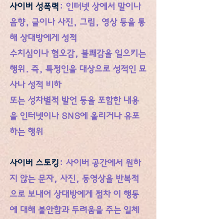
사이버 성폭력
: 인터넷 상에서 말이나
음향, 글이나 사진, 그림, 영상 등을 통
해 상대방에게 성적
수치심이나 혐오감, 불쾌감을 일으키는
행위. 즉, 특정인을 대상으로 성적인 묘
사나 성적 비하
또는 성차별적 발언 등을 포함한 내용
을 인터넷이나 SNS에 올리거나 유포
하는 행위
사이버 스토킹
: 사이버 공간에서 원하
지 않는 문자, 사진, 동영상을 반복적
으로 보내어 상대방에게 점차 이 행동
에 대해 불안함과 두려움을 주는 일체