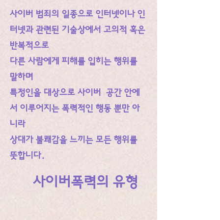
사이버 범죄의 일종으로 인터넷이나 인
터넷과 관련된 기술상에서 ​고의적 혹은
반복적으로
다른 사람에게 피해를 입히는 행위를
말하며
특정인을 대상으로 사이버 공간 안에
서 이루어지는 폭력적인 행동 뿐만 아
니라
​상대가 불쾌감을 느끼는 모든 행위
를
뜻합니다.
사이버폭력의 유형